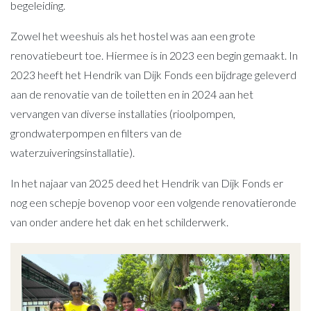
begeleiding.
Zowel het weeshuis als het hostel was aan een grote
renovatiebeurt toe. Hiermee is in 2023 een begin gemaakt. In
2023 heeft het Hendrik van Dijk Fonds een bijdrage geleverd
aan de renovatie van de toiletten en in 2024 aan het
vervangen van diverse installaties (rioolpompen,
grondwaterpompen en filters van de
waterzuiveringsinstallatie).
In het najaar van 2025 deed het Hendrik van Dijk Fonds er
nog een schepje bovenop voor een volgende renovatieronde
van onder andere het dak en het schilderwerk.