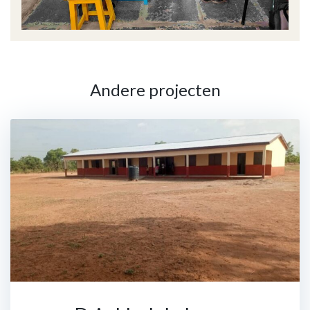
Andere projecten