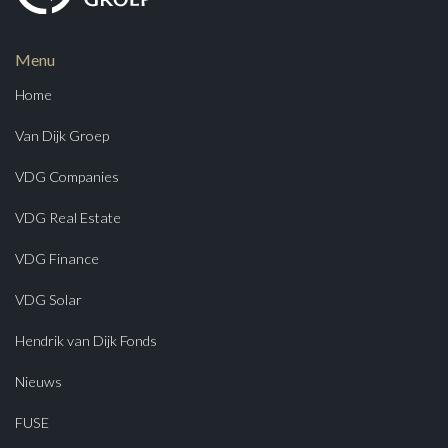
Menu
Home
Van Dijk Groep
VDG Companies
VDG Real Estate
VDG Finance
VDG Solar
Hendrik van Dijk Fonds
Nieuws
FUSE