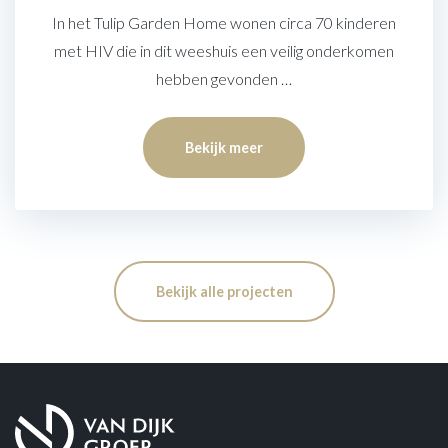
In het Tulip Garden Home wonen circa 70 kinderen
met HIV die in dit weeshuis een veilig onderkomen
hebben gevonden …
Bekijk meer
Bekijk alle projecten