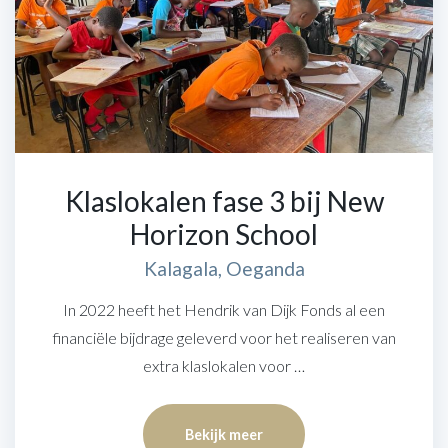
Klaslokalen fase 3 bij New
Horizon School
Kalagala, Oeganda
In 2022 heeft het Hendrik van Dijk Fonds al een
financiële bijdrage geleverd voor het realiseren van
extra klaslokalen voor …
Bekijk meer