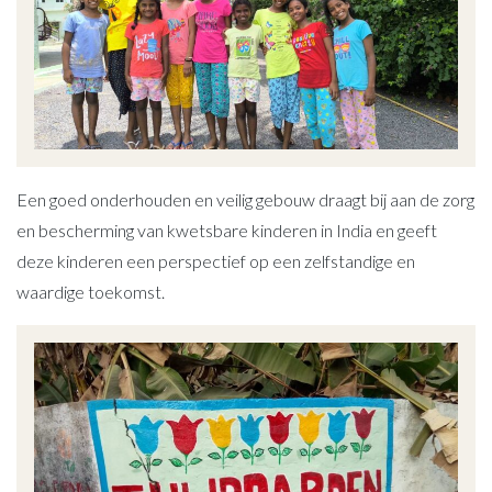
Een goed onderhouden en veilig gebouw draagt bij aan de zorg
en bescherming van kwetsbare kinderen in India en geeft
deze kinderen een perspectief op een zelfstandige en
waardige toekomst.