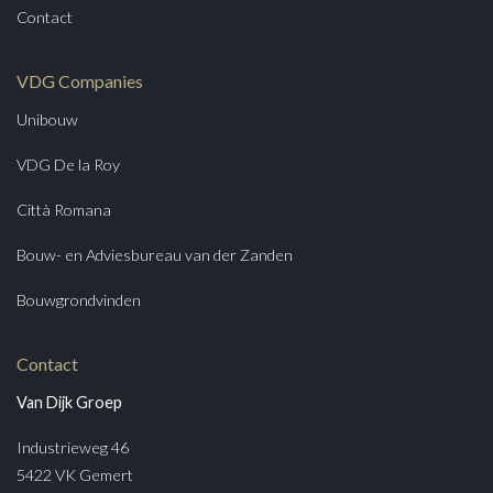
Contact
VDG Companies
Unibouw
VDG De la Roy
Città Romana
Bouw- en Adviesbureau van der Zanden
Bouwgrondvinden
Contact
Van Dijk Groep
Industrieweg 46
5422 VK Gemert