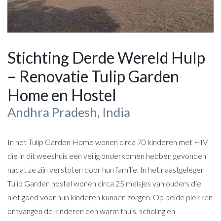
Stichting Derde Wereld Hulp
– Renovatie Tulip Garden
Home en Hostel
Andhra Pradesh, India
In het Tulip Garden Home wonen circa 70 kinderen met HIV
die in dit weeshuis een veilig onderkomen hebben gevonden
nadat ze zijn verstoten door hun familie. In het naastgelegen
Tulip Garden hostel wonen circa 25 meisjes van ouders die
niet goed voor hun kinderen kunnen zorgen. Op beide plekken
ontvangen de kinderen een warm thuis, scholing en