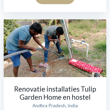
Renovatie installaties Tulip
Garden Home en hostel
Andhra Pradesh, India