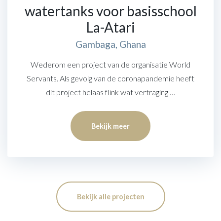
watertanks voor basisschool
La-Atari
Gambaga, Ghana
Wederom een project van de organisatie World
Servants. Als gevolg van de coronapandemie heeft
dit project helaas flink wat vertraging …
Bekijk meer
Bekijk alle projecten