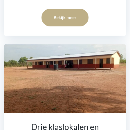
Bekijk meer
Drie klaslokalen en