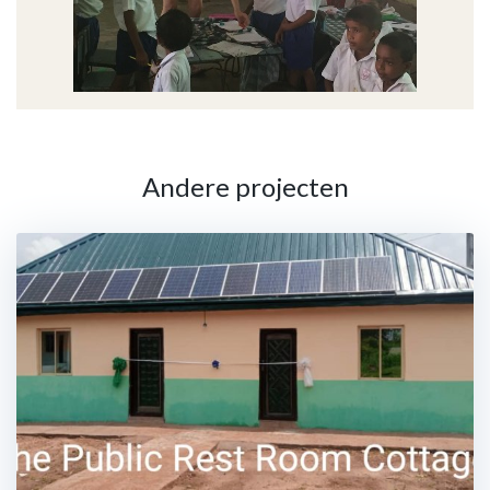
Andere projecten