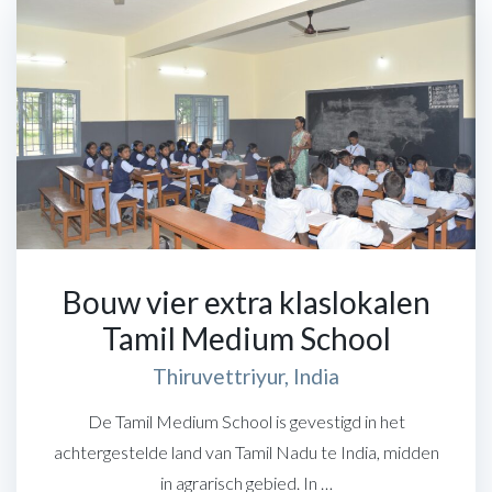
Bouw vier extra klaslokalen
Tamil Medium School
Thiruvettriyur, India
De Tamil Medium School is gevestigd in het
achtergestelde land van Tamil Nadu te India, midden
in agrarisch gebied. In …