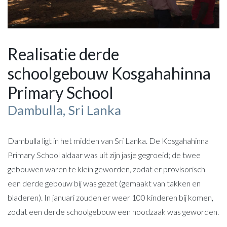
Realisatie derde
schoolgebouw Kosgahahinna
Primary School
Dambulla, Sri Lanka
Dambulla ligt in het midden van Sri Lanka. De Kosgahahinna
Primary School aldaar was uit zijn jasje gegroeid; de twee
gebouwen waren te klein geworden, zodat er provisorisch
een derde gebouw bij was gezet (gemaakt van takken en
bladeren). In januari zouden er weer 100 kinderen bij komen,
zodat een derde schoolgebouw een noodzaak was geworden.