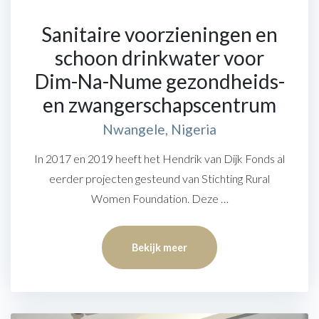
Sanitaire voorzieningen en
schoon drinkwater voor
Dim-Na-Nume gezondheids-
en zwangerschapscentrum
Nwangele, Nigeria
In 2017 en 2019 heeft het Hendrik van Dijk Fonds al
eerder projecten gesteund van Stichting Rural
Women Foundation. Deze …
Bekijk meer