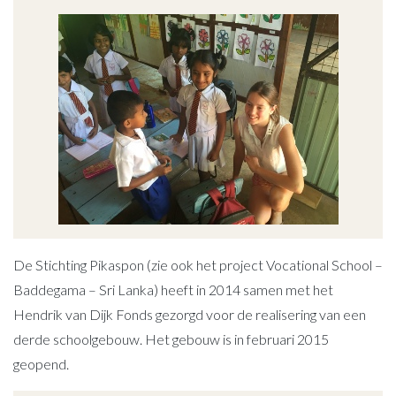
De Stichting Pikaspon (zie ook het project Vocational School –
Baddegama – Sri Lanka) heeft in 2014 samen met het
Hendrik van Dijk Fonds gezorgd voor de realisering van een
derde schoolgebouw. Het gebouw is in februari 2015
geopend.