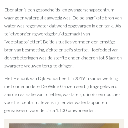
Ebenator is een gezondheids- en zwangerschapscentrum
waar geen waterput aanwezig was. De belangrijkste bron van
water was regenwater dat werd opgevangen in een tank. Als
toiletvoorziening werd gebruikt gemaakt van
“voetstaptoiletten”. Beide situaties vormden een ernstige
bron van besmetting, ziekte en zelfs sterfte. Hoofddoel van
de verbeteringen was de sterfte onder kinderen tot 5 jaar en
zwangere vrouwen terug te dringen.
Het Hendrik van Dijk Fonds heeft in 2019 in samenwerking
met onder andere De Wilde Ganzen een bijdrage geleverd
aan de realisatie van toiletten, wastafels, urinoirs en douches
voor het centrum. Tevens zijn er vier watertappunten
gerealiseerd voor de circa 1.100 omwonenden.