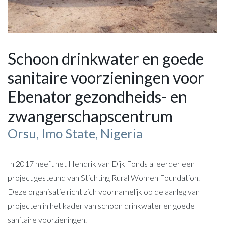
Schoon drinkwater en goede
sanitaire voorzieningen voor
Ebenator gezondheids- en
zwangerschapscentrum
Orsu, Imo State, Nigeria
In 2017 heeft het Hendrik van Dijk Fonds al eerder een
project gesteund van Stichting Rural Women Foundation.
Deze organisatie richt zich voornamelijk op de aanleg van
projecten in het kader van schoon drinkwater en goede
sanitaire voorzieningen.