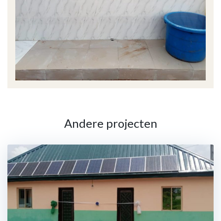
Andere projecten