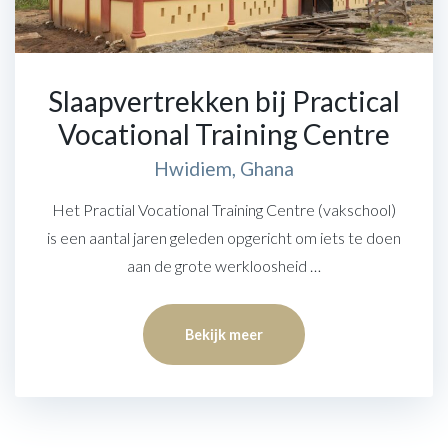
Slaapvertrekken bij Practical
Vocational Training Centre
Hwidiem, Ghana
Het Practial Vocational Training Centre (vakschool)
is een aantal jaren geleden opgericht om iets te doen
aan de grote werkloosheid …
Bekijk meer