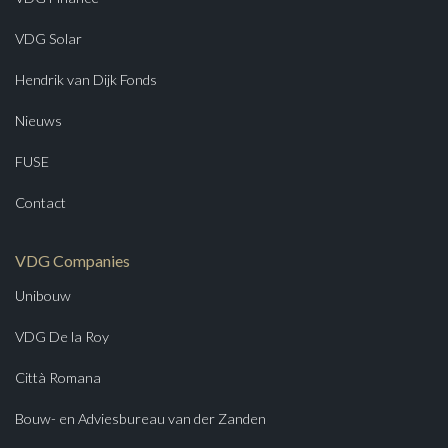
VDG Solar
Hendrik van Dijk Fonds
Nieuws
FUSE
Contact
VDG Companies
Unibouw
VDG De la Roy
Città Romana
Bouw- en Adviesbureau van der Zanden