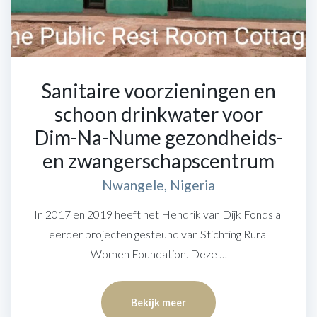
Sanitaire voorzieningen en
schoon drinkwater voor
Dim-Na-Nume gezondheids-
en zwangerschapscentrum
Nwangele, Nigeria
In 2017 en 2019 heeft het Hendrik van Dijk Fonds al
eerder projecten gesteund van Stichting Rural
Women Foundation. Deze …
Bekijk meer