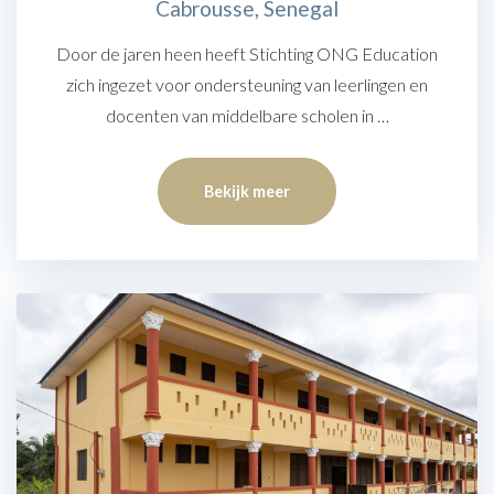
Cabrousse, Senegal
Door de jaren heen heeft Stichting ONG Education
zich ingezet voor ondersteuning van leerlingen en
docenten van middelbare scholen in …
Bekijk meer