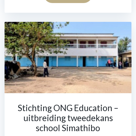
Stichting ONG Education –
uitbreiding tweedekans
school Simathibo