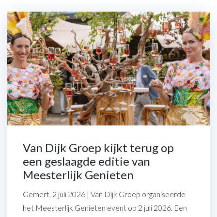
Van Dijk Groep kijkt terug op
een geslaagde editie van
Meesterlijk Genieten
Gemert, 2 juli 2026 | Van Dijk Groep organiseerde
het Meesterlijk Genieten event op 2 juli 2026. Een