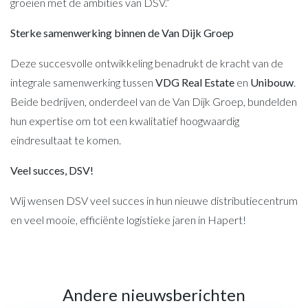
groeien met de ambities van DSV.”
Sterke samenwerking binnen de Van Dijk Groep
Deze succesvolle ontwikkeling benadrukt de kracht van de
integrale samenwerking tussen
VDG Real Estate
en
Unibouw
.
Beide bedrijven, onderdeel van de Van Dijk Groep, bundelden
hun expertise om tot een kwalitatief hoogwaardig
eindresultaat te komen.
Veel succes, DSV!
Wij wensen DSV veel succes in hun nieuwe distributiecentrum
en veel mooie, efficiënte logistieke jaren in Hapert!
Andere nieuwsberichten