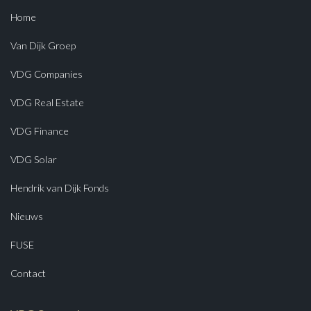
Home
Van Dijk Groep
VDG Companies
VDG Real Estate
VDG Finance
VDG Solar
Hendrik van Dijk Fonds
Nieuws
FUSE
Contact