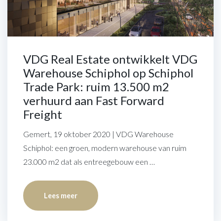
VDG Real Estate ontwikkelt VDG
Warehouse Schiphol op Schiphol
Trade Park: ruim 13.500 m2
verhuurd aan Fast Forward
Freight
Gemert, 19 oktober 2020 | VDG Warehouse
Schiphol: een groen, modern warehouse van ruim
23.000 m2 dat als entreegebouw een …
Lees meer