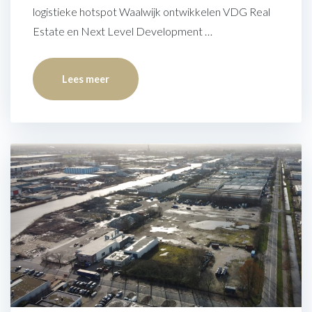
logistieke hotspot Waalwijk ontwikkelen VDG Real
Estate en Next Level Development …
Lees meer