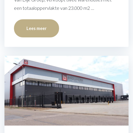
een totaaloppervlakte van 23.000 m2 …
Lees meer