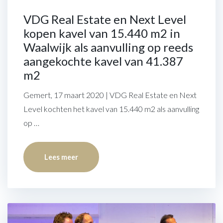
VDG Real Estate en Next Level
kopen kavel van 15.440 m2 in
Waalwijk als aanvulling op reeds
aangekochte kavel van 41.387
m2
Gemert, 17 maart 2020 | VDG Real Estate en Next
Level kochten het kavel van 15.440 m2 als aanvulling
op …
Lees meer