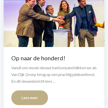
Op naar de honderd!
Vanuit ons mooie nieuwe kantoorpand blikken we als
Van Dijk Groep terug op een prachtig jubileumfeest.
En dit nieuwsbericht lees …
Lees meer