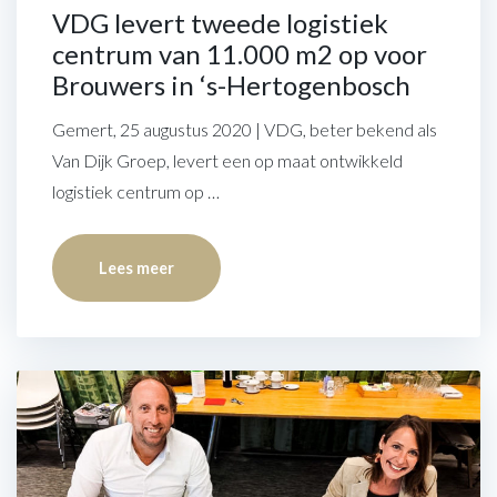
VDG levert tweede logistiek
centrum van 11.000 m2 op voor
Brouwers in ‘s-Hertogenbosch
Gemert, 25 augustus 2020 | VDG, beter bekend als
Van Dijk Groep, levert een op maat ontwikkeld
logistiek centrum op …
Lees meer