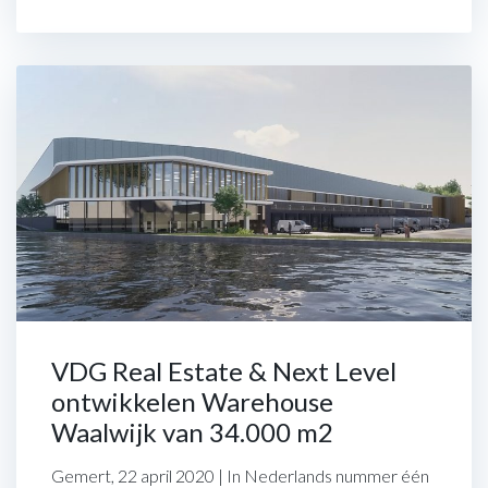
VDG Real Estate & Next Level
ontwikkelen Warehouse
Waalwijk van 34.000 m2
Gemert, 22 april 2020 | In Nederlands nummer één