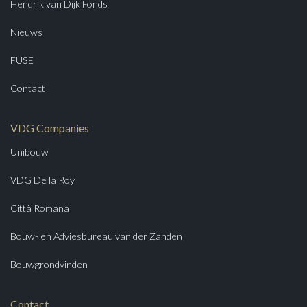
Hendrik van Dijk Fonds
Nieuws
FUSE
Contact
VDG Companies
Unibouw
VDG De la Roy
Città Romana
Bouw- en Adviesbureau van der Zanden
Bouwgrondvinden
Contact