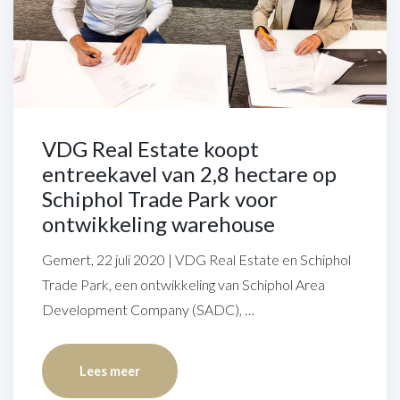
VDG Real Estate koopt
entreekavel van 2,8 hectare op
Schiphol Trade Park voor
ontwikkeling warehouse
Gemert, 22 juli 2020 | VDG Real Estate en Schiphol
Trade Park, een ontwikkeling van Schiphol Area
Development Company (SADC), …
Lees meer